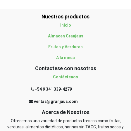
Nuestros productos
Inicio
Almacen Granjaus
Frutas y Verduras
A la mesa
Contactese con nosotros
Contáctenos
+54 9 341 339-4279
ventas@granjaus.com
Acerca de Nosotros
Ofrecemos una variedad de productos frescos como frutas,
verduras, alimentos dietéticos, harinas sin TACC, frutos secos y