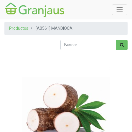
Productos
[A0561] MANDIOCA