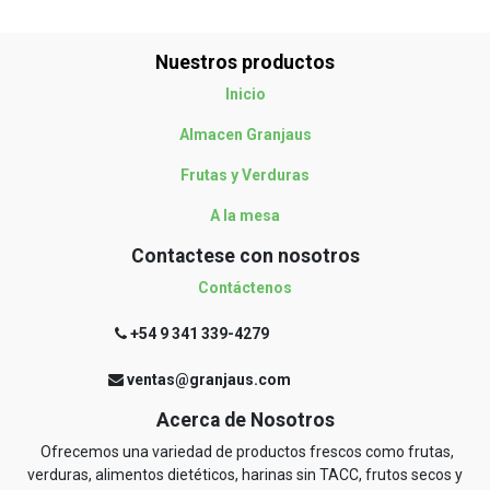
Nuestros productos
Inicio
Almacen Granjaus
Frutas y Verduras
A la mesa
Contactese con nosotros
Contáctenos
+54 9 341 339-4279
ventas@granjaus.com
Acerca de Nosotros
Ofrecemos una variedad de productos frescos como frutas,
verduras, alimentos dietéticos, harinas sin TACC, frutos secos y