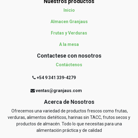
Nuestros productos
Inicio
Almacen Granjaus
Frutas y Verduras
A la mesa
Contactese con nosotros
Contáctenos
+54 9 341 339-4279
ventas@granjaus.com
Acerca de Nosotros
Ofrecemos una variedad de productos frescos como frutas,
verduras, alimentos dietéticos, harinas sin TACC, frutos secos y
productos de almacén. Todo lo que necesitas para una
alimentación práctica y de calidad