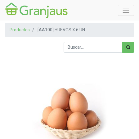
Productos
[AA100] HUEVOS X 6 UN.